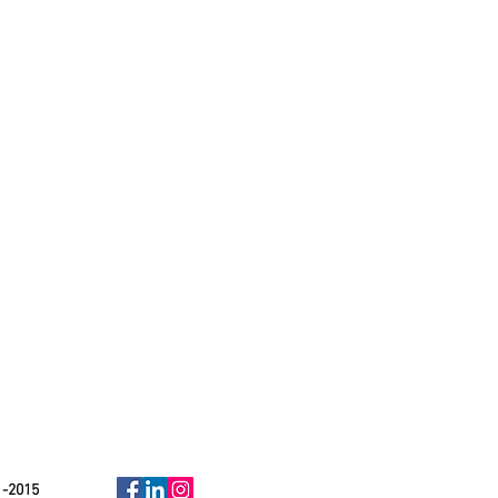
1-2015