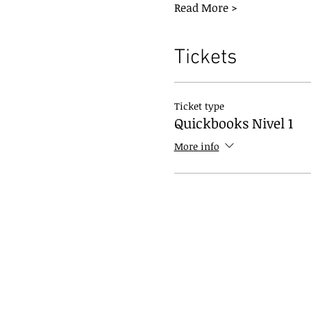
Read More >
Tickets
Ticket type
Quickbooks Nivel 1
More info