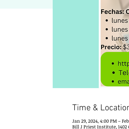
Time & Locatio
Jan 29, 2024, 4:00 PM – Feb
Bill J Priest Institute, 1402