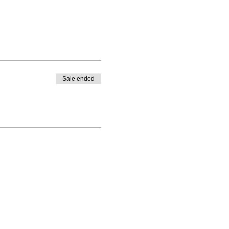
Sale ended