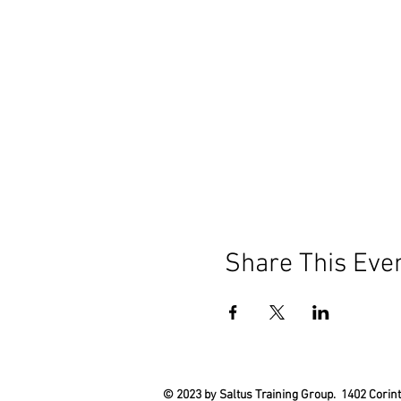
Share This Eve
© 2023 by Saltus Training Group. 1402 Corinth