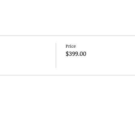
Price
$399.00