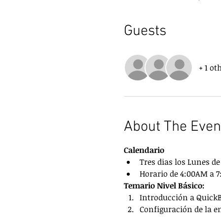
Guests
+ 1 ot
About The Even
Calendario
Tres dias los Lunes de 
Horario de 4:00AM a 
Temario Nivel Básico:
Introducción a Quick
Configuración de la 