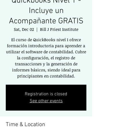
Quickbooks Nivel 1 -
Incluye un
Acompañante GRATIS
Sat, Dec 02
  |  
Bill J Priest Institute
El curso de QuickBooks nivel 1 ofrece
formación introductoria para aprender a
utilizar el software de contabilidad. Cubre
la configuración, el registro de
transacciones y la generación de
informes básicos, siendo ideal para
principiantes en contabilidad.
Registration is closed
See other events
Time & Location