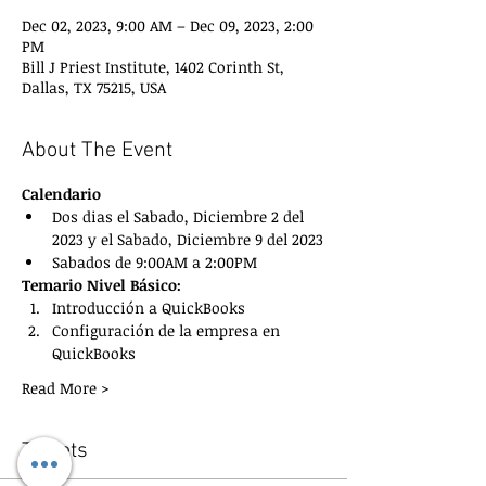
Dec 02, 2023, 9:00 AM – Dec 09, 2023, 2:00
PM
Bill J Priest Institute, 1402 Corinth St,
Dallas, TX 75215, USA
About The Event
Calendario
Dos dias el Sabado, Diciembre 2 del 
2023 y el Sabado, Diciembre 9 del 2023
Sabados de 9:00AM a 2:00PM
Temario Nivel Básico:
Introducción a QuickBooks
Configuración de la empresa en 
QuickBooks
Read More >
Tickets